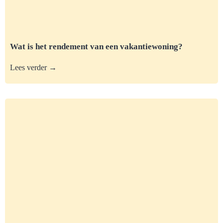
Wat is het rendement van een vakantiewoning?
Lees verder →