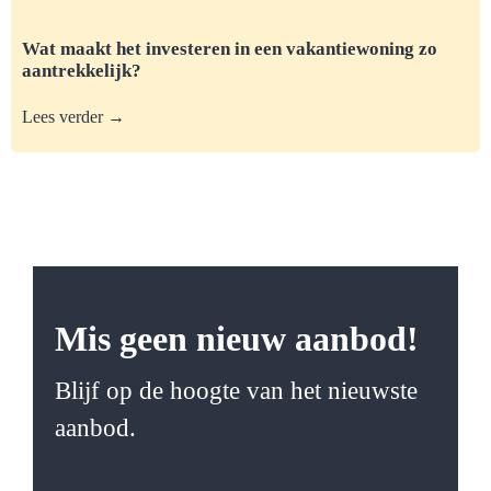
Wat maakt het investeren in een vakantiewoning zo
aantrekkelijk?
Lees verder →
Mis geen nieuw aanbod!
Blijf op de hoogte van het nieuwste
aanbod.