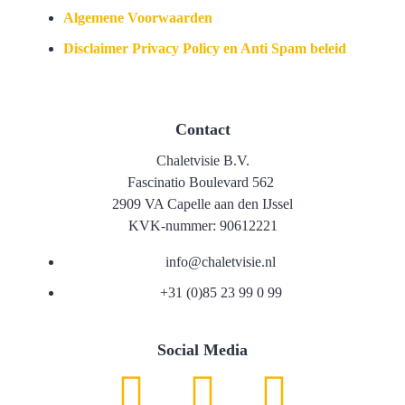
Algemene Voorwaarden
Disclaimer Privacy Policy en Anti Spam beleid
Contact
Chaletvisie B.V.
Fascinatio Boulevard 562
2909 VA Capelle aan den IJssel
KVK-nummer: 90612221
info@chaletvisie.nl
+31 (0)85 23 99 0 99
Social Media