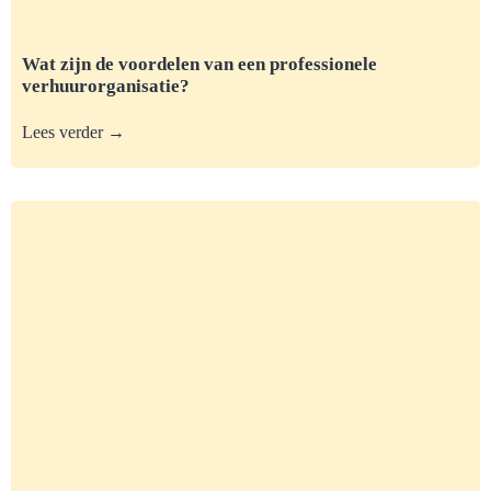
Wat zijn de voordelen van een professionele
verhuurorganisatie?
Lees verder →