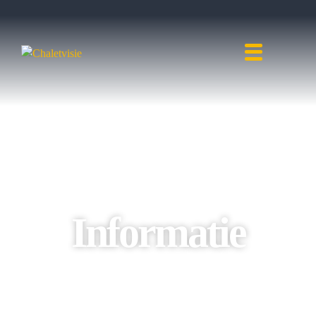
Informatie