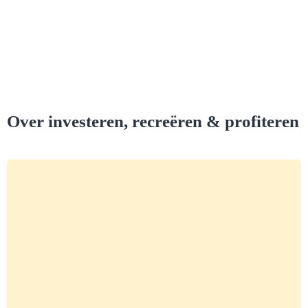
Over investeren, recreëren & profiteren