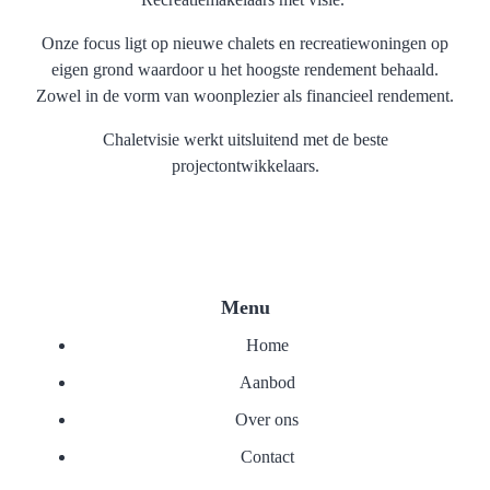
Onze focus ligt op nieuwe chalets en recreatiewoningen op
eigen grond waardoor u het hoogste rendement behaald.
Zowel in de vorm van woonplezier als financieel rendement.
Chaletvisie werkt uitsluitend met de beste
projectontwikkelaars.
Menu
Home
Aanbod
Over ons
Contact