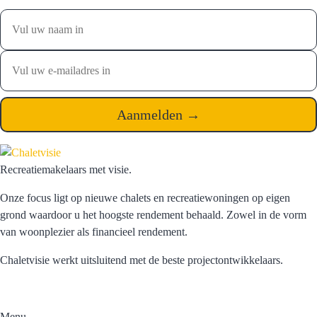
Recreatiemakelaars met visie.
Onze focus ligt op nieuwe chalets en recreatiewoningen op eigen
grond waardoor u het hoogste rendement behaald. Zowel in de vorm
van woonplezier als financieel rendement.
Chaletvisie werkt uitsluitend met de beste projectontwikkelaars.
Menu