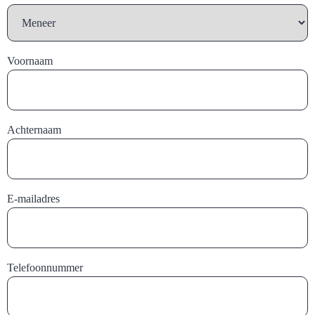
Voornaam
Achternaam
E-mailadres
Telefoonnummer