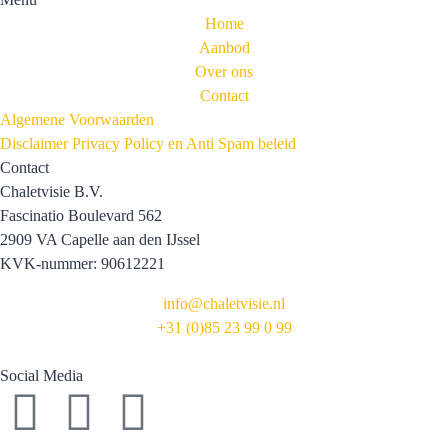
Home
Aanbod
Over ons
Contact
Algemene Voorwaarden
Disclaimer Privacy Policy en Anti Spam beleid
Contact
Chaletvisie B.V.
Fascinatio Boulevard 562
2909 VA Capelle aan den IJssel
KVK-nummer: 90612221
info@chaletvisie.nl
+31 (0)85 23 99 0 99
Social Media