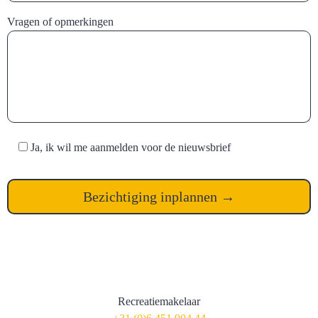
Vragen of opmerkingen
Ja, ik wil me aanmelden voor de nieuwsbrief
Willem van de Griend
Recreatiemakelaar