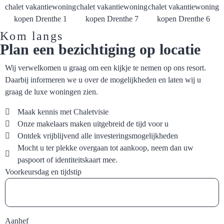
Kom langs
Plan een bezichtiging op locatie
Wij verwelkomen u graag om een kijkje te nemen op ons resort.
Daarbij informeren we u over de mogelijkheden en laten wij u
graag de luxe woningen zien.
Maak kennis met Chaletvisie
Onze makelaars maken uitgebreid de tijd voor u
Ontdek vrijblijvend alle investeringsmogelijkheden
Mocht u ter plekke overgaan tot aankoop, neem dan uw
paspoort of identiteitskaart mee.
Voorkeursdag en tijdstip
Aanhef