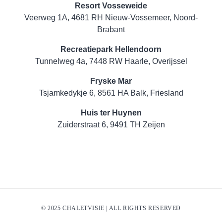
Resort Vosseweide
Veerweg 1A, 4681 RH Nieuw-Vossemeer, Noord-
Brabant
Recreatiepark Hellendoorn
Tunnelweg 4a, 7448 RW Haarle, Overijssel
Fryske Mar
Tsjamkedykje 6, 8561 HA Balk, Friesland
Huis ter Huynen
Zuiderstraat 6, 9491 TH Zeijen
© 2025 CHALETVISIE | ALL RIGHTS RESERVED