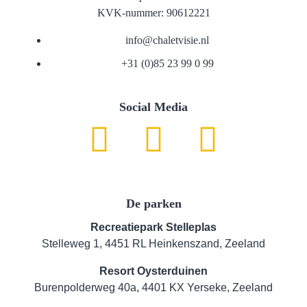
KVK-nummer: 90612221
info@chaletvisie.nl
+31 (0)85 23 99 0 99
Social Media
De parken
Recreatiepark Stelleplas
Stelleweg 1, 4451 RL Heinkenszand, Zeeland
Resort Oysterduinen
Burenpolderweg 40a, 4401 KX Yerseke, Zeeland