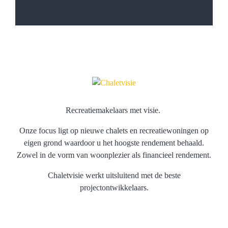
Recreatiemakelaars met visie.
Onze focus ligt op nieuwe chalets en recreatiewoningen op
eigen grond waardoor u het hoogste rendement behaald.
Zowel in de vorm van woonplezier als financieel rendement.
Chaletvisie werkt uitsluitend met de beste
projectontwikkelaars.