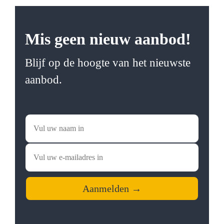
Mis geen nieuw aanbod!
Blijf op de hoogte van het nieuwste
aanbod.