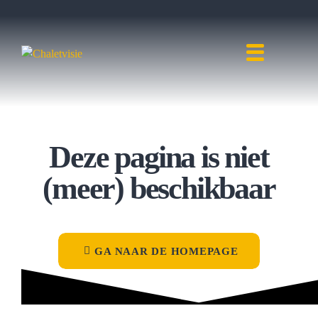
Deze pagina is niet
(meer) beschikbaar
GA NAAR DE HOMEPAGE