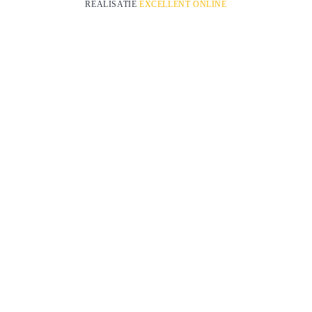
REALISATIE
EXCELLENT ONLINE