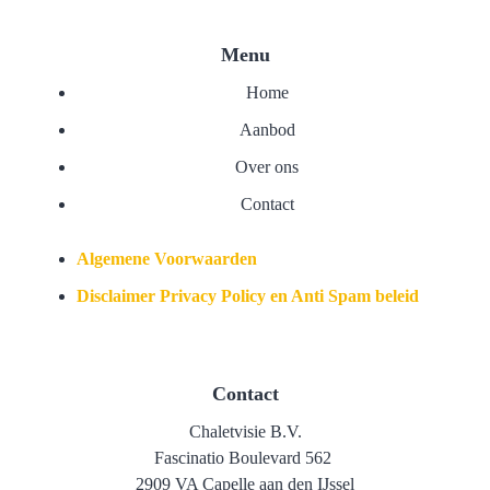
Menu
Home
Aanbod
Over ons
Contact
Algemene Voorwaarden
Disclaimer Privacy Policy en Anti Spam beleid
Contact
Chaletvisie B.V.
Fascinatio Boulevard 562
2909 VA Capelle aan den IJssel